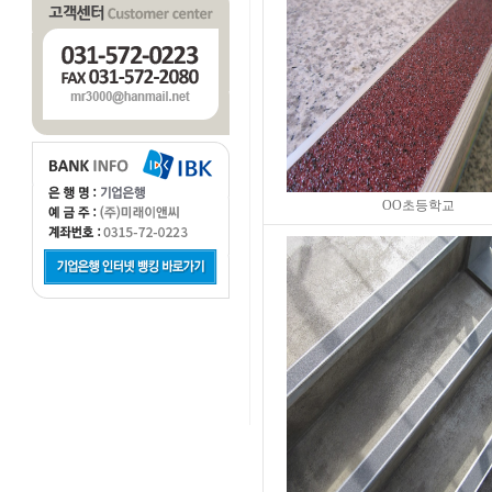
OO초등학교